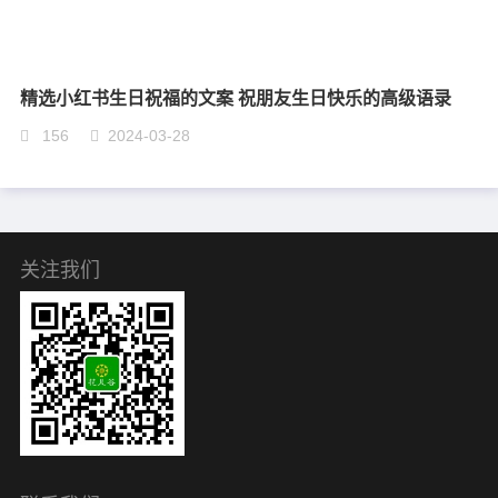
精选小红书生日祝福的文案 祝朋友生日快乐的高级语录
156
2024-03-28
关注我们