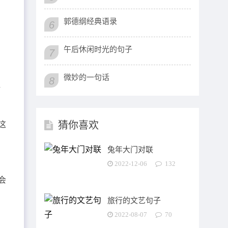
郭德纲经典语录
6
午后休闲时光的句子
7
微妙的一句话
8
所
猜你喜欢
这
兔年大门对联
2022-12-06
132
会
旅行的文艺句子
2022-08-07
70