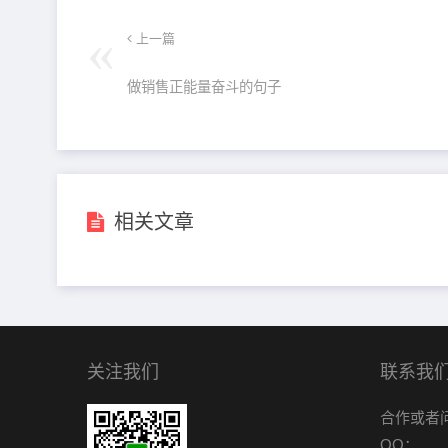
上一篇
做销售正能量奋斗的句子
相关文章
关注我们
联系我
合作或者
QQ：