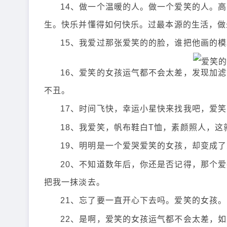
14、做一个温暖的人。做一个爱笑的人。
生。快乐并懂得如何快乐。过最本源的生活，做
15、我爱过那张爱笑的的脸，谁把他画的
16、爱笑的女孩运气都不会太差，发现加
不丑。
17、时间飞快，幸运小星快来找我吧，爱
18、我爱笑，帆布鞋白T恤，素颜照人，这
19、明明是一个爱哭爱笑的女孩，却变成
20、不知道数年后，你还是否记得，那个
把我一抹淡去。
21、忘了要一直开心下去吗。爱笑的女孩。
22、是啊，爱笑的女孩运气都不会太差，