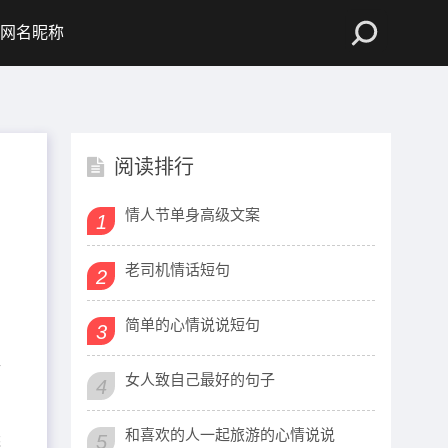
网名昵称
阅读排行
情人节单身高级文案
1
老司机情话短句
2
简单的心情说说短句
3
幸
女人致自己最好的句子
4
和喜欢的人一起旅游的心情说说
5
远