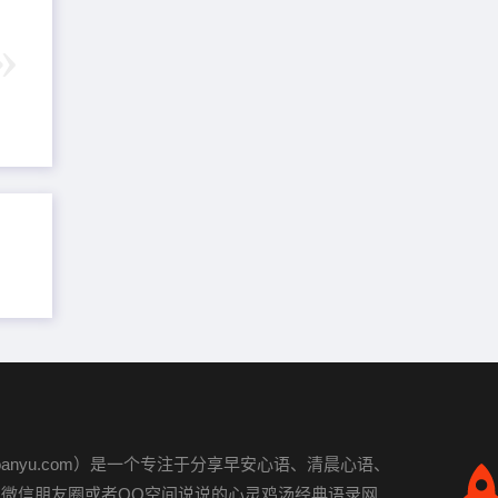
aoanyu.com）是一个专注于分享早安心语、清晨心语、
微信朋友圈或者QQ空间说说的心灵鸡汤经典语录网