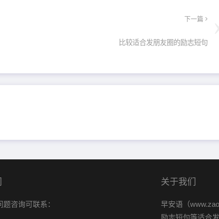
下一篇
比较适合发朋友圈的励志短句
们
关于我们
问题咨询可联系：
早安语（www.z
励志短句等适合发