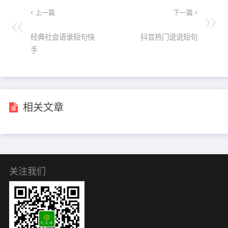
上一篇
下一篇
经典社会语录短句快
抖音热门说说短句
手
相关文章
关注我们