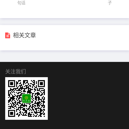
句话
子
相关文章
关注我们