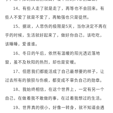
14、有些人走了就是走了，再等也不会回来。有
些人不爱了就是不爱了，再勉强也只是徒然。
15、据说，人悲伤的极限是5天，当你决定不再在
乎的时候，生活就好起来了，做好你自己，该吃吃，
该睡睡，爱谁谁。
16、冬日的午后，依然有温暖的阳光透近落地
窗，虽不及秋阳的热烈，却也是安暖。
17、但愿我们都能活成了自己最想要的样子，让
过去所有的狼狈与伤痕，都变成不辜负自己的勋章。
18、我始终相信，在这个世界上，一定有另一个
自己，在做着我不敢做的事，在过着我想过的生活。
19、世界真的很小，好像一转身，就不知道会遇