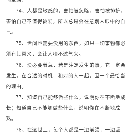
74、人都是敏感的，害怕被忽略，害怕被排挤，
害怕自己不值得被爱，所以总是会在意别人眼中的自
己。
75、世间也需要没用的东西，如果一切事物都必
须有其意义，会让人喘不过气来。
76、没必要着急，若是注定发生的事，它一定会
发生，在合适的时机，和对的人一起，因一个最恰当
的理由。
77、知道自己能够做些什么，说明你在不断地成
长；知道自己不能够做些什么，说明你在不断地成
熟。
78、在这世上，每个人都是一边崩溃，一边坚