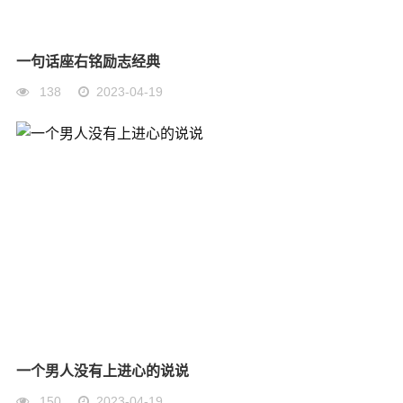
一句话座右铭励志经典
138
2023-04-19
一个男人没有上进心的说说
150
2023-04-19