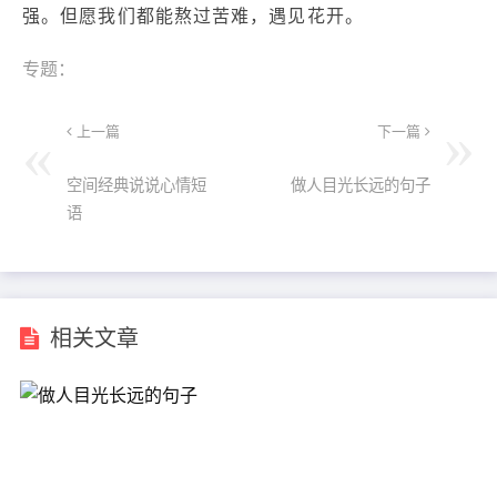
强。但愿我们都能熬过苦难，遇见花开。
专题：
上一篇
下一篇
空间经典说说心情短
做人目光长远的句子
语
相关文章