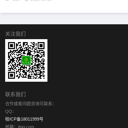
关注我们
联系我们
合作或者问题咨询可联系：
QQ：
桂ICP备18011999号
邮箱：#qq.com