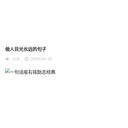
做人目光长远的句子
174
2023-04-19