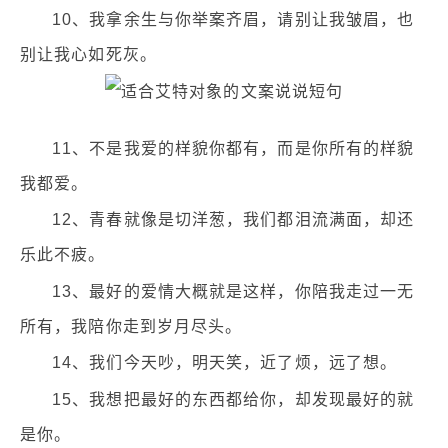
10、我拿余生与你举案齐眉，请别让我皱眉，也
别让我心如死灰。
11、不是我爱的样貌你都有，而是你所有的样貌
我都爱。
12、青春就像是切洋葱，我们都泪流满面，却还
乐此不疲。
13、最好的爱情大概就是这样，你陪我走过一无
所有，我陪你走到岁月尽头。
14、我们今天吵，明天笑，近了烦，远了想。
15、我想把最好的东西都给你，却发现最好的就
是你。