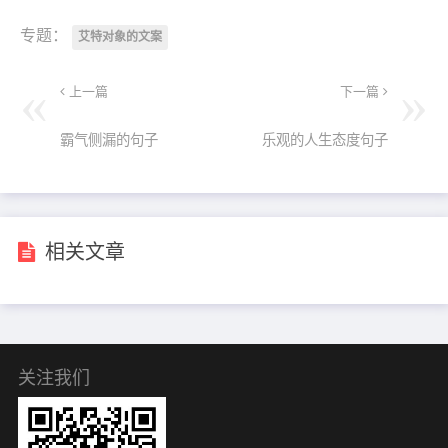
专题：
艾特对象的文案
上一篇
下一篇
霸气侧漏的句子
乐观的人生态度句子
相关文章
关注我们