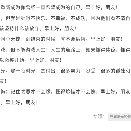
去重新成为你曾经一直希望成为的自己。早上好，朋友！
苦，但就是觉得不快乐、不幸福、不成功，因为他们看不清自
该坚持什么该放弃。早上好，朋友！
要问心无愧，到结束的时候，就不会后悔。早上好，朋友！
游戏，但不能游戏人生；人生的道路上，如果懂得体谅，懂得
以微笑开始。早上好，朋友！
时光。那一段时光，是付出了很多努力，忍受了很多的孤独和
友！
会悔；记住感恩才不会怨，懂得珍惜才不会愧。早上好，朋友
的。早上好，朋友！
专题：
充满阳光的句