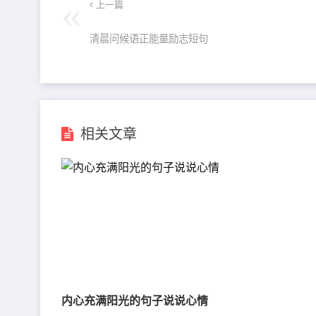
上一篇
清晨问候语正能量励志短句
相关文章
内心充满阳光的句子说说心情